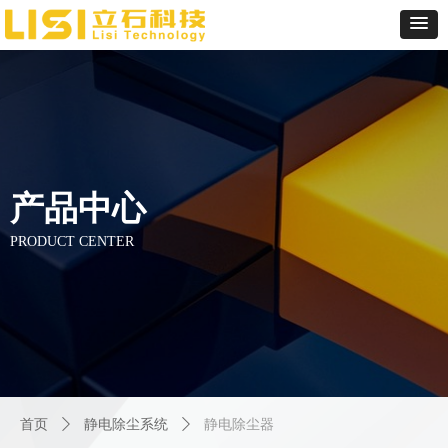
产品中心
PRODUCT CENTER
首页
ꄲ
静电除尘系统
ꄲ
静电除尘器