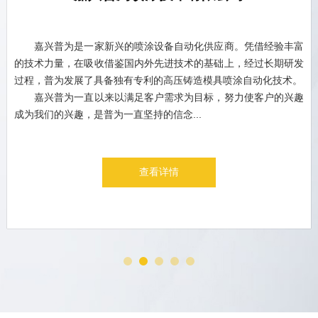
嘉兴普为是一家新兴的喷涂设备自动化供应商。凭借经验丰富
的技术力量，在吸收借鉴国内外先进技术的基础上，经过长期研发
过程，普为发展了具备独有专利的高压铸造模具喷涂自动化技术。
嘉兴普为一直以来以满足客户需求为目标，努力使客户的兴趣
成为我们的兴趣，是普为一直坚持的信念...
查看详情