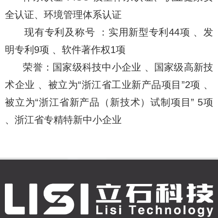
全认证、环境管理体系认证
现有专利及称号 ：实用新型专利44项 、发
明专利9项 、软件著作权1项
荣誉：国家级科技中小企业 、国家级高新技
术企业 、被立为“浙江省工业新产品项目”2项 、
被立为“浙江省新产品（新技术）试制项目” 5项
、浙江省专精特新中小企业