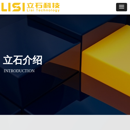
立石介绍
INTRODUCTION