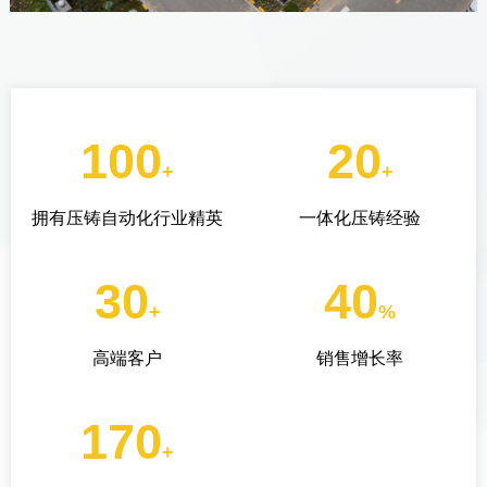
100
20
+
+
拥有压铸自动化行业精英
一体化压铸经验
30
40
+
%
高端客户
销售增长率
170
+