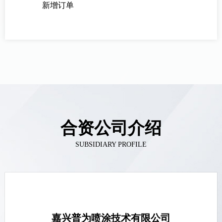
新增订单
合资公司介绍
SUBSIDIARY PROFILE
嘉兴普为喷涂技术有限公司