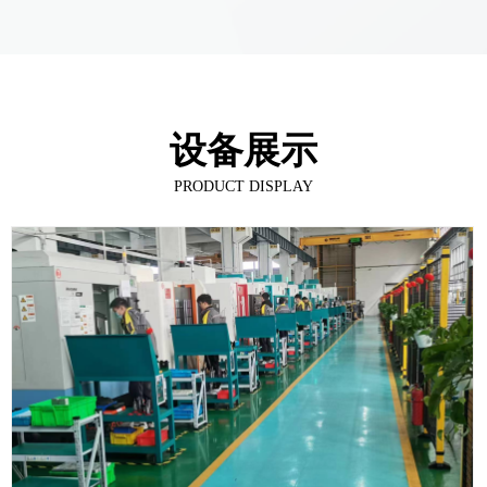
设备展示
PRODUCT DISPLAY