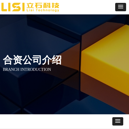
合资公司介绍
BRANCH INTRODUCTION