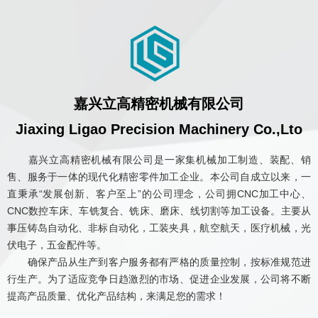
嘉兴立高精密机械有限公司
Jiaxing Ligao Precision Machinery Co.,Lto
嘉兴立高精密机械有限公司是一家集机械加工制造、装配、销
售、服务于一体的现代化精密零件加工企业。本公司自成立以来，一
直秉承“发展创新、客户至上”的公司理念，公司拥CNC加工中心、
CNC数控车床、车铣复合、铣床、磨床、线切割等加工设备。主要从
事压铸岛自动化、非标自动化，工装夹具，航空航天，医疗机械，光
伏电子，五金配件等。
确保产品从生产到客户服务都有严格的质量控制，按标准规范进
行生产。为了适应竞争日趋激烈的市场、促进企业发展，公司将不断
提高产品质量、优化产品结构，来满足您的需求！