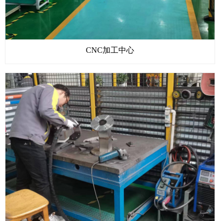
CNC加工中心