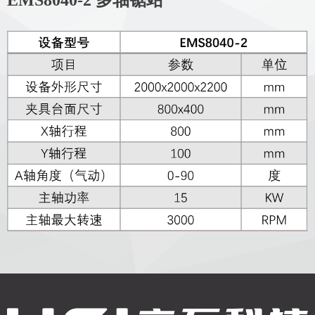
EMS8040-2 多轴锯站