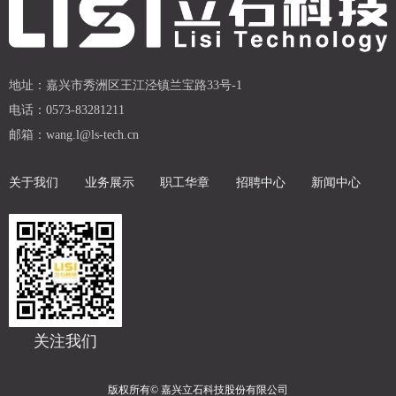
地址：
嘉兴市秀洲区王江泾镇兰宝路33号-1
电话：
0573-83281211
邮箱：
wang.l@ls-tech.cn
关于我们
业务展示
职工华章
招聘中心
新闻中心
关注我们
版权所有©
嘉兴立石科技股份有限公司